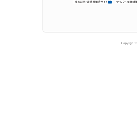
Copyright 