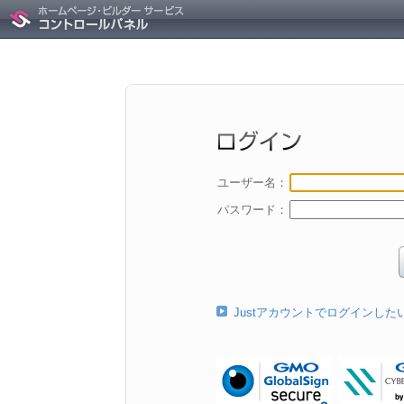
ユーザー名：
パスワード：
Justアカウントでログインした